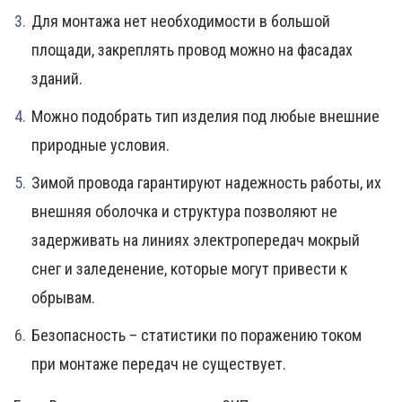
Для монтажа нет необходимости в большой
площади, закреплять провод можно на фасадах
зданий.
Можно подобрать тип изделия под любые внешние
природные условия.
Зимой провода гарантируют надежность работы, их
внешняя оболочка и структура позволяют не
задерживать на линиях электропередач мокрый
снег и заледенение, которые могут привести к
обрывам.
Безопасность – статистики по поражению током
при монтаже передач не существует.