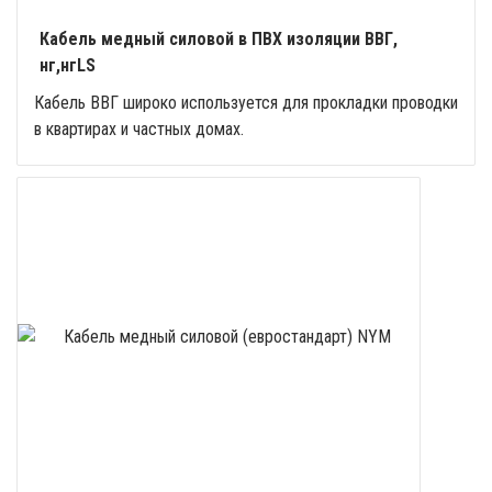
Кабель медный силовой в ПВХ изоляции ВВГ,
нг,нгLS
Кабель ВВГ широко используется для прокладки проводки
в квартирах и частных домах.