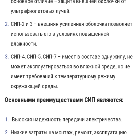
основное отличие – защита внешней оболочки от
ультрафиолетовых лучей.
СИП-2 и 3 – внешняя усиленная оболочка позволяет
использовать его в условиях повышенной
влажности.
СИП-4, СИП-5, СИП-7 – имеет в составе одну жилу, не
может эксплуатироваться во влажной среде, но не
имеет требований к температурному режиму
окружающей среды.
Основными преимуществами СИП являются:
Высокая надежность передачи электричества.
Низкие затраты на монтаж, ремонт, эксплуатацию.