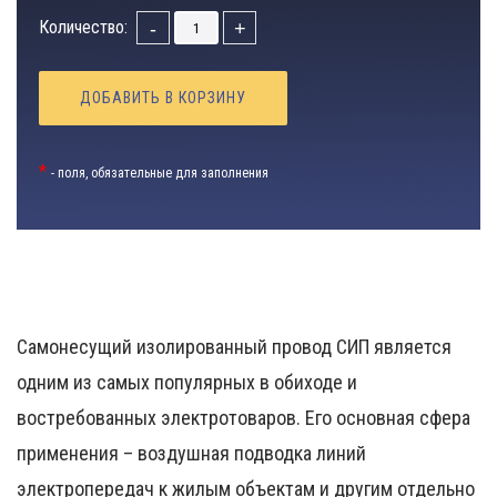
Количество:
-
+
ДОБАВИТЬ В КОРЗИНУ
*
- поля, обязательные для заполнения
Самонесущий изолированный провод СИП является
одним из самых популярных в обиходе и
востребованных электротоваров. Его основная сфера
применения – воздушная подводка линий
электропередач к жилым объектам и другим отдельно