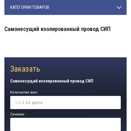
КАТЕГОРИИ ТОВАРОВ
Самонесущий изолированный провод СИП
Заказать
Самонесущий изолированный провод СИП
Количество жил:
Сечение: