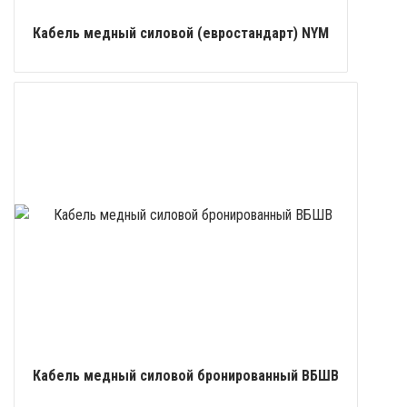
Кабель медный силовой (евростандарт) NYM
Кабель медный силовой бронированный ВБШВ