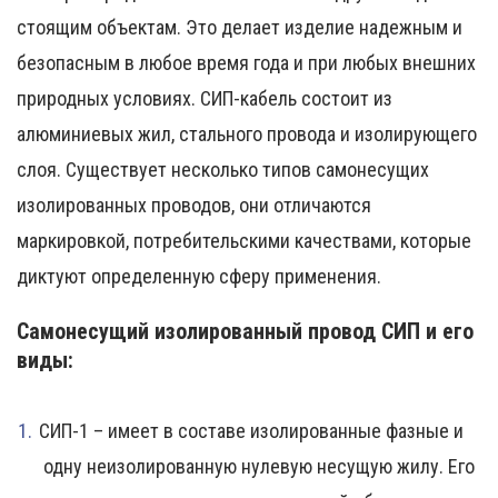
стоящим объектам. Это делает изделие надежным и
безопасным в любое время года и при любых внешних
природных условиях. СИП-кабель состоит из
алюминиевых жил, стального провода и изолирующего
слоя. Существует несколько типов самонесущих
изолированных проводов, они отличаются
маркировкой, потребительскими качествами, которые
диктуют определенную сферу применения.
Самонесущий изолированный провод СИП и его
виды:
СИП-1 – имеет в составе изолированные фазные и
одну неизолированную нулевую несущую жилу. Его