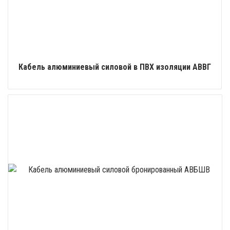
Кабель алюминиевый силовой в ПВХ изоляции АВВГ