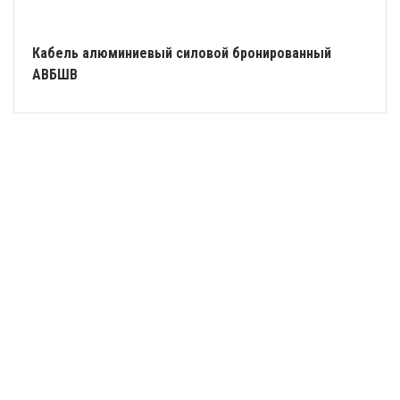
Кабель алюминиевый силовой бронированный
АВБШВ