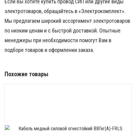
Если Вы хотите купить провод СИП или другие виды
электротоваров, обращайтесь в «Электрокомплект».
Мы предлагаем широкий ассортимент электротоваров
по низким ценам и с быстрой доставкой. Опытные
менеджеры при необходимости помогут Вам в
подборе товаров и оформлении заказа.
Похожие товары