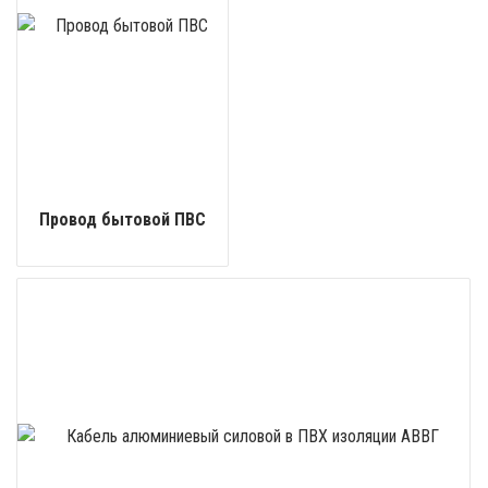
Провод бытовой ПВС